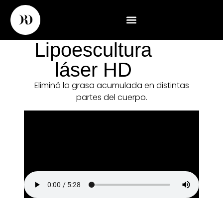
Lipoescultura
láser HD
Eliminá la grasa acumulada en distintas
partes del cuerpo.