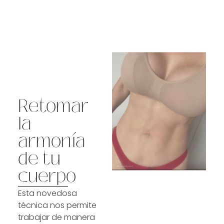
Retomar
la
armonía
de tu
cuerpo
Esta novedosa
técnica nos permite
trabajar de manera